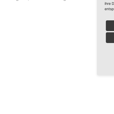
ihre 
entsp