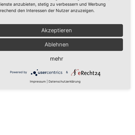
Dienste anzubieten, stetig zu verbessern und Werbung
rechend den Interessen der Nutzer anzuzeigen.
Akzeptieren
Ablehnen
mehr
Powered by
&
Impressum
|
Datenschutzerklärung